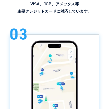
VISA、JCB、アメックス等
主要クレジットカードに対応しています。
03