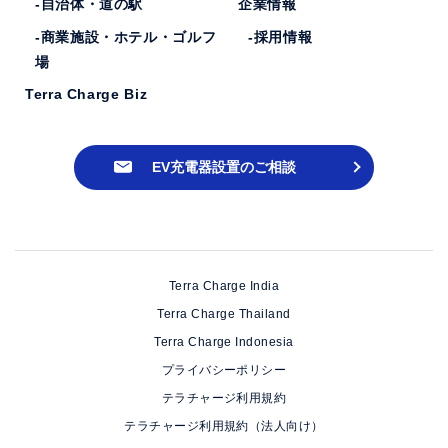
-自治体・道の駅
企業情報
-商業施設・ホテル・ゴルフ
-採用情報
場
Terra Charge Biz
EV充電器設置のご相談
Terra Charge India
Terra Charge Thailand
Terra Charge Indonesia
プライバシーポリシー
テラチャージ利用規約
テラチャージ利用規約（法人向け）