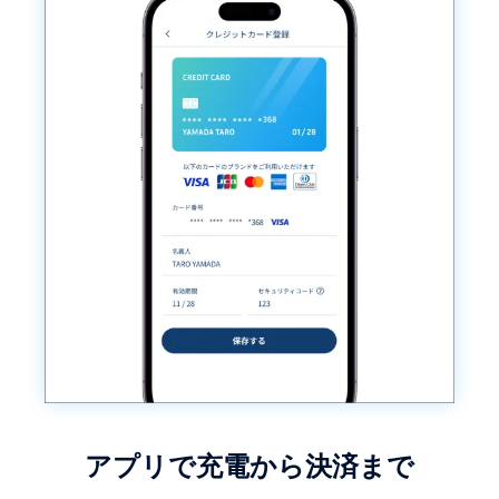
アプリで充電から決済まで