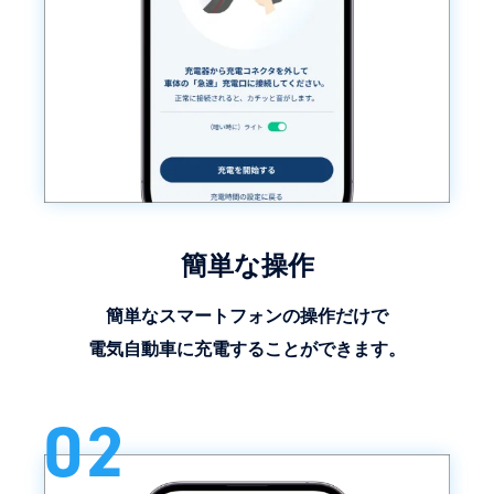
簡単な操作
簡単なスマートフォンの操作だけで
電気自動車に充電することができます。
02