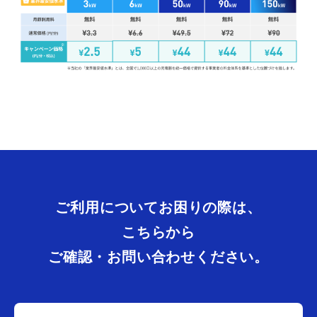
ご利用についてお困りの際は、
こちらから
ご確認・お問い合わせください。