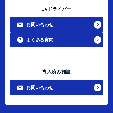
EVドライバー
お問い合わせ
よくある質問
導入済み施設
お問い合わせ