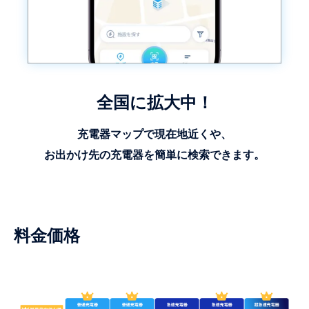
全国に拡大中！
充電器マップで現在地近くや、
お出かけ先の充電器を簡単に検索できます。
料金価格