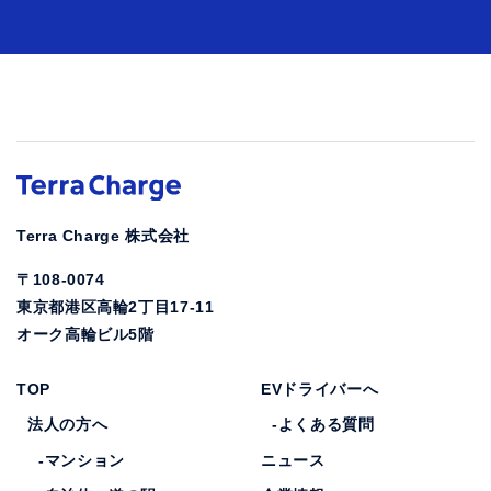
Terra Charge 株式会社
〒108-0074
東京都港区高輪2丁目17-11
オーク高輪ビル5階
TOP
EVドライバーへ
法人の方へ
-よくある質問
-マンション
ニュース