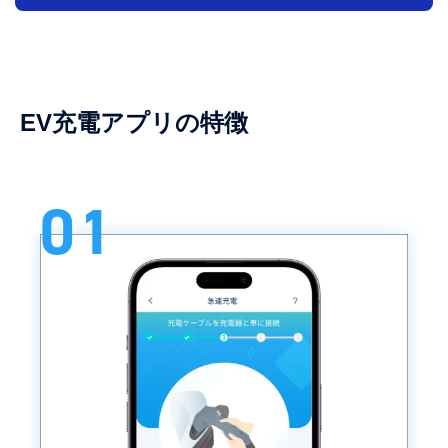
EV充電アプリの特徴
01