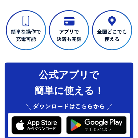
公式アプリで
簡単に使える！