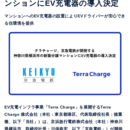
ンションにEV充電器の導入決定
マンションへのEV充電器の設置によりEVドライバーが安心でき
る住環境を提供
EV充電インフラ事業「Terra Charge」を展開するTerra
Charge 株式会社（本社：東京都港区、代表取締役社長：徳重
徹、以下「当社」）は、京浜急行電鉄株式会社（本社：神奈川
県横浜市、取締役社長：川俣幸宏、以下「京急電鉄」）が開発