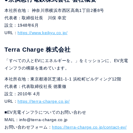
本社所在地： 神奈川県横浜市西区高島1丁目2番8号
代表者：取締役社長 川俣 幸宏
設立：1948年6月
URL：
https://www.keikyu.co.jp/
Terra Charge 株式会社
「すべての人とEVにエネルギーを。」をミッションに、EV充電
インフラの構築を進めています。
本社所在地：東京都港区芝浦1-1-1 浜松町ビルディング12階
代表者：代表取締役社長 徳重徹
設立：2010年 4月
URL：
https://terra-charge.co.jp/
■EV充電インフラについてのお問い合わせ
MAIL：info@terra-charge.co.jp
お問い合わせフォーム：
https://terra-charge.co.jp/contact-ev/