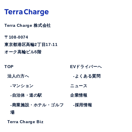
Terra Charge 株式会社
〒108-0074
東京都港区高輪2丁目17-11
オーク高輪ビル5階
TOP
EVドライバーへ
法人の方へ
-よくある質問
-マンション
ニュース
-自治体・道の駅
企業情報
-商業施設・ホテル・ゴルフ
-採用情報
場
Terra Charge Biz