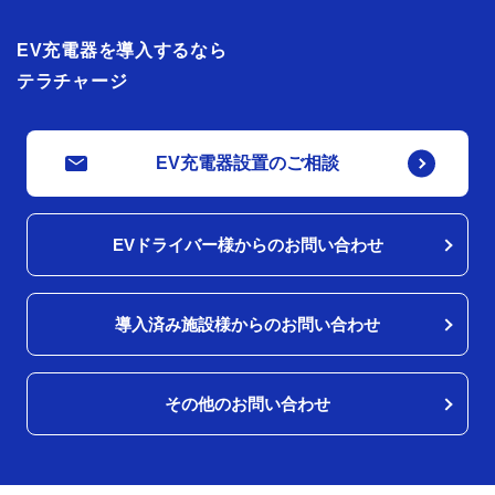
EV充電器を導入するなら
テラチャージ
EV充電器設置のご相談
EVドライバー様からのお問い合わせ
導入済み施設様からのお問い合わせ
その他のお問い合わせ