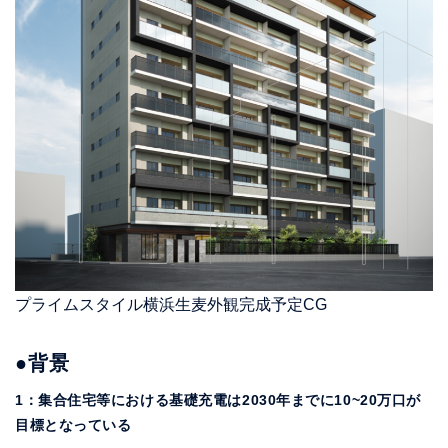
プライムスタイル横浜生麦外観完成予定CG
●背景
1：集合住宅等における基礎充電は2030年までに10~20万口が
目標となっている