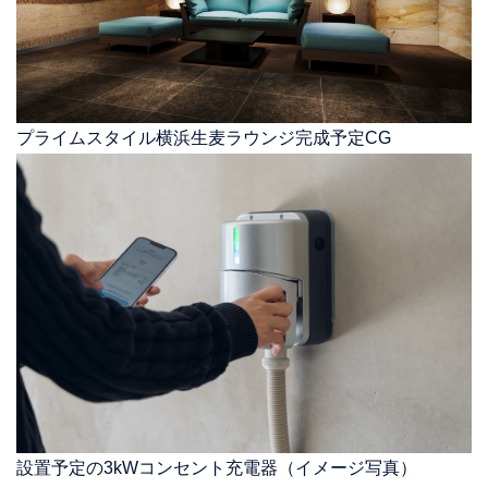
プライムスタイル横浜生麦ラウンジ完成予定CG
設置予定の3kWコンセント充電器（イメージ写真）