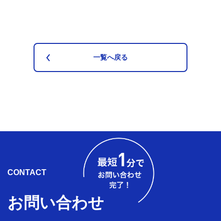
一覧へ戻る
CONTACT
お問い合わせ