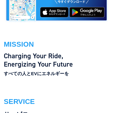
MISSION
Charging Your Ride,
Energizing Your Future
すべての人とEVにエネルギーを
SERVICE