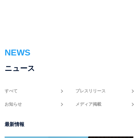
NEWS
ニュース
すべて
プレスリリース
お知らせ
メディア掲載
最新情報