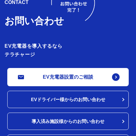
CONTACT
お問い合わせ
EV充電器を導入するなら
テラチャージ
EV充電器設置のご相談
EVドライバー様からのお問い合わせ
導入済み施設様からのお問い合わせ