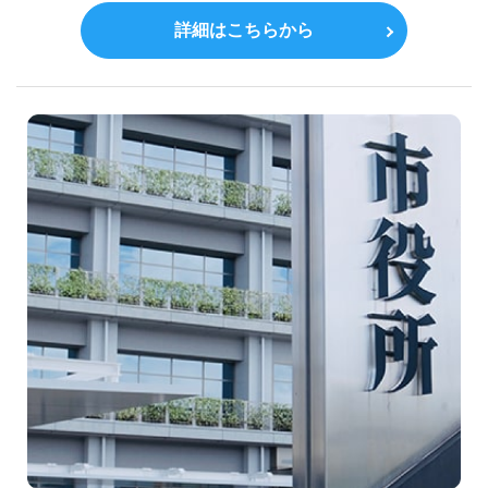
詳細はこちらから