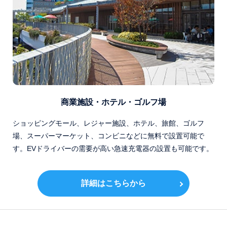
商業施設・ホテル・ゴルフ場
ショッピングモール、レジャー施設、ホテル、旅館、ゴルフ
場、スーパーマーケット、コンビニなどに無料で設置可能で
す。EVドライバーの需要が高い急速充電器の設置も可能です。
詳細はこちらから