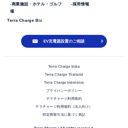
-商業施設・ホテル・ゴルフ
-採用情報
場
Terra Charge Biz
EV充電器設置のご相談
Terra Charge India
Terra Charge Thailand
Terra Charge Indonesia
プライバシーポリシー
テラチャージ利用規約
テラチャージ利用規約（法人向け）
特定商取引法に基づく表記