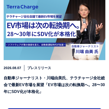
2026.08.07
プレスリリース
自動車ジャーナリスト・川端由美氏、テラチャージ全社総
会で最新EV市場を展望「EV市場は次の転換期へ。28〜30
年にSDV化が本格化」