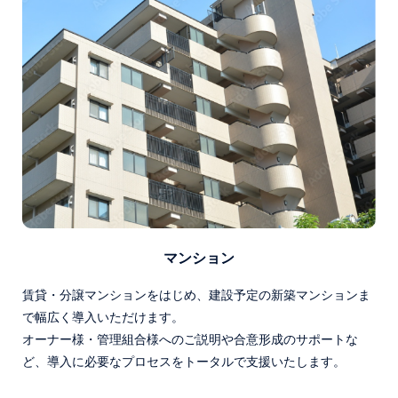
マンション
賃貸・分譲マンションをはじめ、建設予定の新築マンションま
で幅広く導入いただけます。
オーナー様・管理組合様へのご説明や合意形成のサポートな
ど、導入に必要なプロセスをトータルで支援いたします。