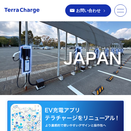
お問い合わせ
toggle
naviga