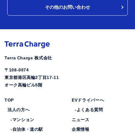
その他のお問い合わせ
Terra Charge 株式会社
〒108-0074
東京都港区高輪2丁目17-11
オーク高輪ビル5階
TOP
EVドライバーへ
法人の方へ
-よくある質問
-マンション
ニュース
-自治体・道の駅
企業情報