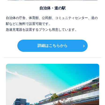
自治体・道の駅
自治体の庁舎、体育館、公民館、コミュニティセンター、道の
駅などに無料で設置可能です。
急速充電器を設置するプランも用意しています。
詳細はこちらから