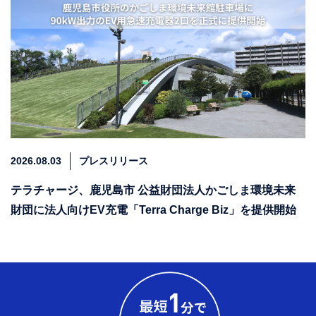
2026.08.03
プレスリリース
テラチャージ、鹿児島市 公益財団法人かごしま環境未来
財団に法人向けEV充電「Terra Charge Biz」を提供開始