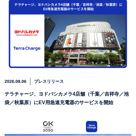
2026.08.06
プレスリリース
テラチャージ、ヨドバシカメラ4店舗（千葉／吉祥寺／池
袋／秋葉原）にEV用急速充電器のサービスを開始