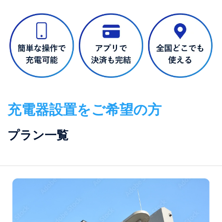
充電器設置をご希望の方
プラン一覧